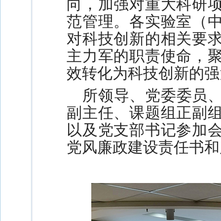
向，加强对重大科研
范管理。各实验室（
对科技创新的相关要
主力军的职责使命，
效转化为科技创新的强
所领导、党委委员
副主任、课题组正副
以及党支部书记参加
党风廉政建设责任书和