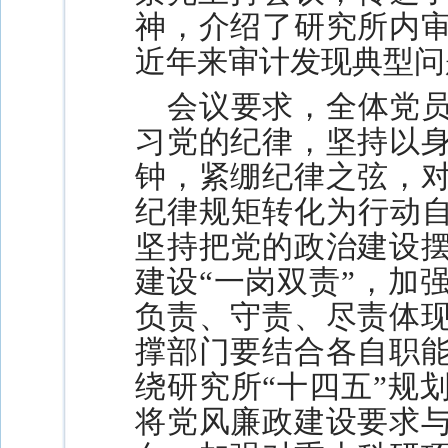
神，介绍了研究所内
近年来审计发现典型问
会议要求，全体党
习党的纪律，坚持以
钟，紧绷纪律之弦，
纪律规矩转化为行动自
坚持把党的政治建设
建设“一岗双责”，加
负责、守责、尽责体
撑部门要结合各自职
绕研究所“十四五”规
将党风廉政建设要求