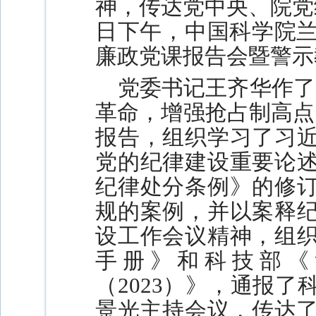
神，传达党中央、院党
日下午，中国科学院兰
廉政党课报告会暨警示
党委书记王齐华作了
革命，增强抢占制高点
报告，组织学习了习
党的纪律建设重要论
纪律处分条例》的修
规的案例，并以案释
设工作会议精神，组
手册》和科技部《
（2023）》，通报
景光主持会议，传达了