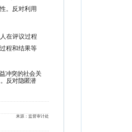
性。反对利用
人在评议过程
过程和结果等
益冲突的社会关
避。反对隐匿潜
来源：监督审计处