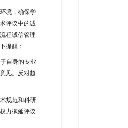
环境，确保学
术评议中的诚
流程诚信管理
下提醒：
基于自身的专业
意见。反对超
术规范和科研
权力拖延评议