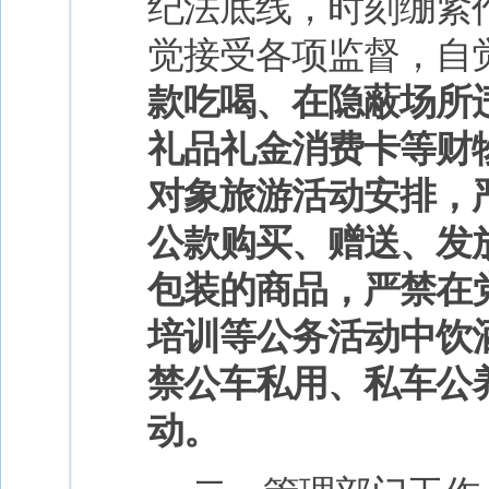
纪法底线，时刻绷紧
觉接受各项监督，自
款吃喝、在隐蔽场所
礼品礼金消费卡等财
对象旅游活动安排，
公款购买、赠送、发
包装的商品，严禁在
培训等公务活动中饮
禁公车私用、私车公
动。