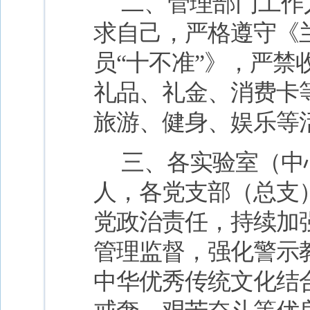
二、管理部门工作
求自己，严格遵守《
员“十不准”》，严
礼品、礼金、消费卡
旅游、健身、娱乐等
三、各实验室（中
人，各党支部（总支
党政治责任，持续加
管理监督，强化警示
中华优秀传统文化结