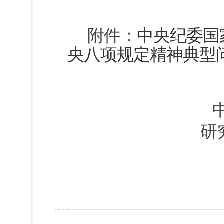
附件：
中央纪委国
央八项规定精神典型
中共中国科
研