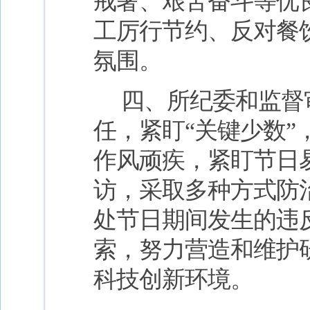
戒奢、艰苦奋斗等优
工厉行节约、反对餐
氛围。
四、所纪委和监督
任，紧盯“关键少数
作风顽疾，紧盯节日
访，采取多种方式防
处节日期间发生的违
索，努力营造和维护
科技创新环境。