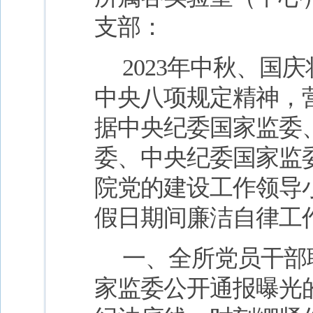
支部：
2023
年中秋、国庆
中央八项规定精神，
据中央纪委国家监委
委、中央纪委国家监
院党的建设工作领导
假日期间廉洁自律工
一、全所党员干部
家监委公开通报曝光