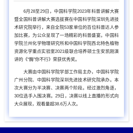
6月28至29日，中国科学院2023年科普讲解大赛
暨全国科普讲解大赛选拔赛在中国科学院深圳先进技
术研究院举行，来自全院53家单位的百位科普达人参
加比赛，为公众呈现了一场精彩的科普盛宴。中国科
学院兰州化学物理研究所和中国科学院西北特色植物
资源化学重点实验室2021级联合培养硕士生安凯刚演
讲的《“酶”你不行》荣获优秀奖。
大赛由中国科学院学部工作局主办，中国科学院
广州分院、中国科学院深圳先进技术研究院承办。本
次大赛分为半决赛、决赛两个阶段。经过激烈角逐，
30位选手入围决赛。29日，决赛以线上直播的形式向
大众展现，观看量超38.6万人次。