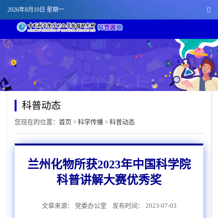
2026年8月10日 星期一
科普动态
您现在的位置：
首页
>
科学传播
>
科普动态
兰州化物所获2023年中国科学院
科普讲解大赛优秀奖
文章来源：
党委办公室
发布时间： 2023-07-03