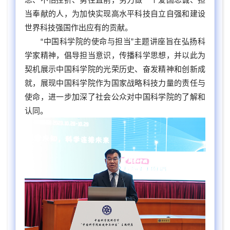
当奉献的人，为加快实现高水平科技自立自强和建设
世界科技强国作出应有的贡献。
“中国科学院的使命与担当”主题讲座旨在弘扬科
学家精神，倡导担当意识，传播科学思想，并以此为
契机展示中国科学院的光荣历史、奋发精神和创新成
就，展现中国科学院作为国家战略科技力量的责任与
使命，进一步加深了社会公众对中国科学院的了解和
认同。