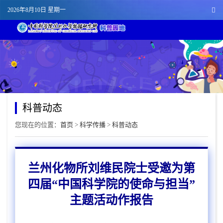
2026年8月10日 星期一
科普动态
您现在的位置：
首页
>
科学传播
>
科普动态
兰州化物所刘维民院士受邀为第
四届“中国科学院的使命与担当”
主题活动作报告