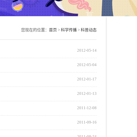
您现在的位置：
首页
>
科学传播
>
科普动态
2012-05-14
2012-05-04
2012-01-17
2012-01-13
2011-12-08
2011-09-16
2011-08-24