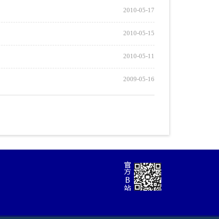
2010-05-17
2010-05-15
2010-05-11
2009-05-16