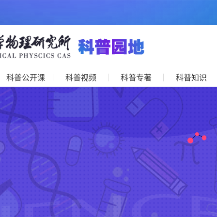
科普公开课
科普视频
科普专著
科普知识