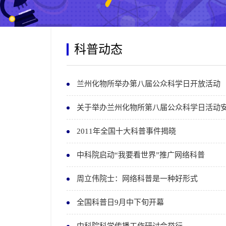
科普动态
兰州化物所举办第八届公众科学日开放活动
关于举办兰州化物所第八届公众科学日活动
2011年全国十大科普事件揭晓
中科院启动“我要看世界”推广网络科普
周立伟院士：网络科普是一种好形式
全国科普日9月中下旬开幕
中科院科学传播工作研讨会举行