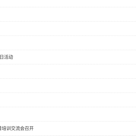
学日活动
普培训交流会召开