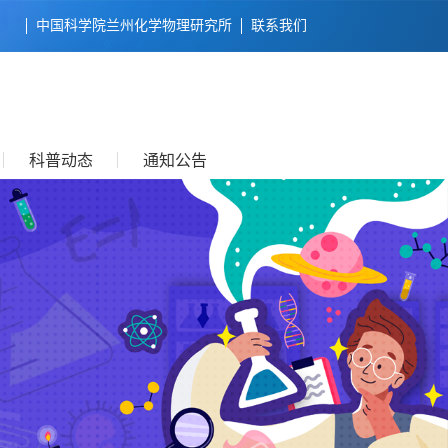
中国科学院兰州化学物理研究所
联系我们
科普动态
通知公告