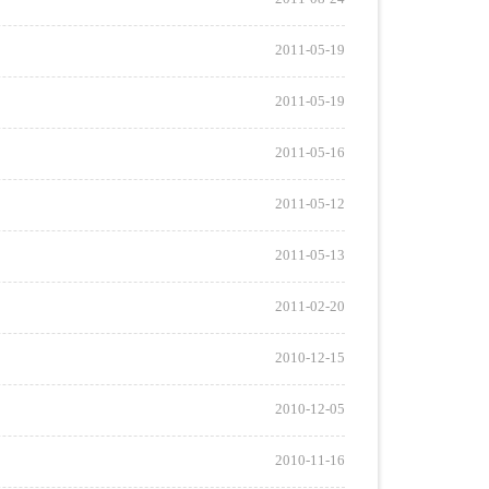
2011-05-19
2011-05-19
2011-05-16
2011-05-12
2011-05-13
2011-02-20
2010-12-15
2010-12-05
2010-11-16