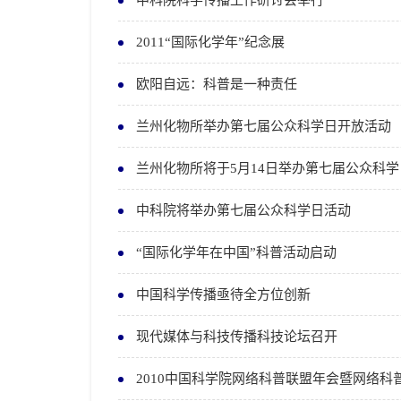
2011“国际化学年”纪念展
欧阳自远：科普是一种责任
兰州化物所举办第七届公众科学日开放活动
兰州化物所将于5月14日举办第七届公众科
中科院将举办第七届公众科学日活动
“国际化学年在中国”科普活动启动
中国科学传播亟待全方位创新
现代媒体与科技传播科技论坛召开
2010中国科学院网络科普联盟年会暨网络科