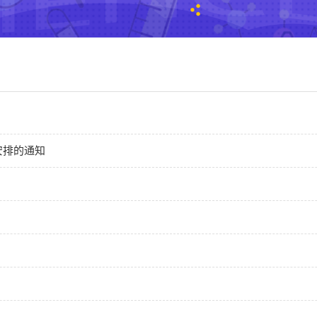
安排的通知