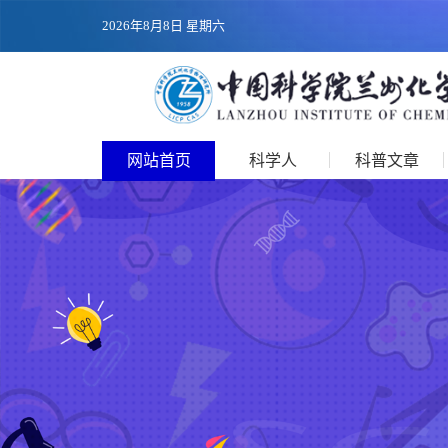
2026年8月8日 星期六
网站首页
科学人
科普文章