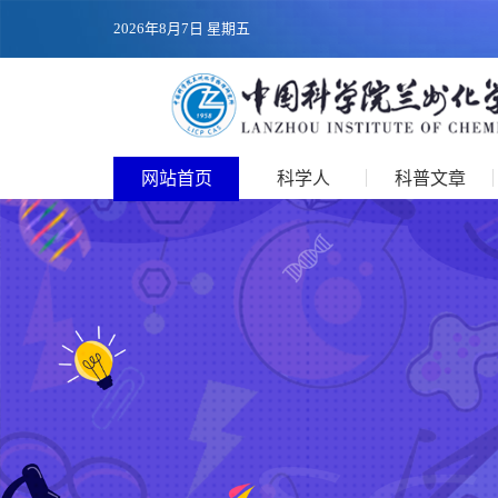
2026年8月7日 星期五
网站首页
科学人
科普文章