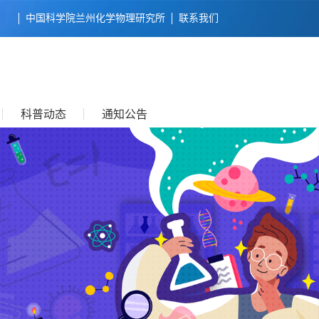
中国科学院兰州化学物理研究所
联系我们
科普动态
通知公告