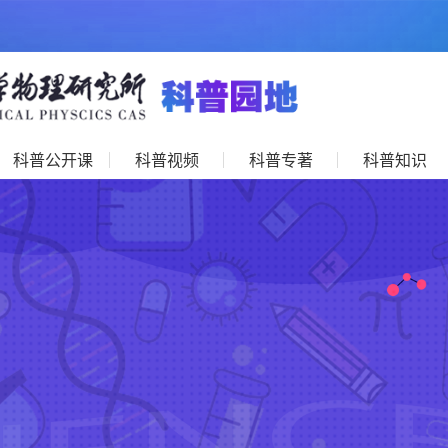
科普公开课
科普视频
科普专著
科普知识