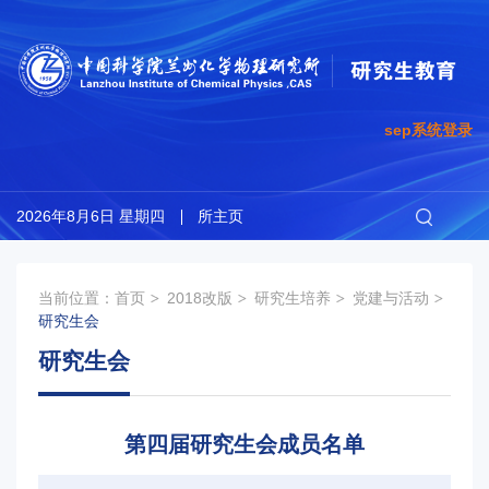
sep系统登录
2026年8月6日 星期四
所主页
当前位置：
首页
2018改版
研究生培养
党建与活动
研究生会
研究生会
第四届研究生会成员名单