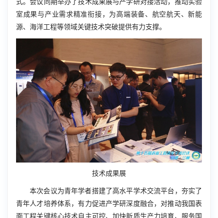
式。会议同期举办了技术成果展与产学研对接活动，推动实验
室成果与产业需求精准衔接，为高端装备、航空航天、新能
源、海洋工程等领域关键技术突破提供有力支撑。
技术成果展
本次会议为青年学者搭建了高水平学术交流平台，夯实了
青年人才培养体系，有力促进产学研深度融合，对推动我国表
面工程关键核心技术自主可控、加快新质生产力培育、服务国