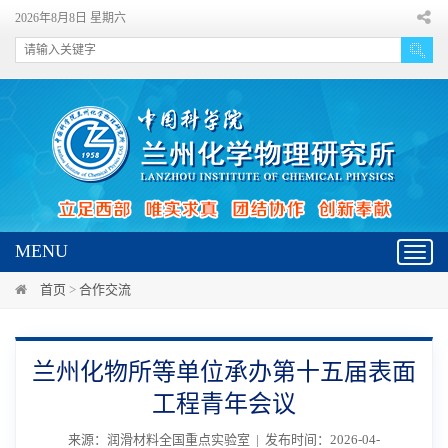
2026年8月8日 星期六
MENU
Toggl
navig
首页
>
合作交流
兰州化物所等单位承办第十五届表面
工程青年会议
来源：润滑材料全国重点实验室 | 发布时间：2026-04-