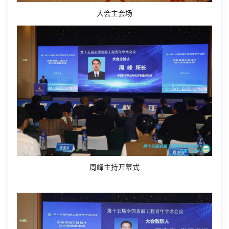
大会主会场
周峰主持开幕式