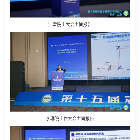
江雷院士大会主旨报告
李琳院士作大会主旨报告