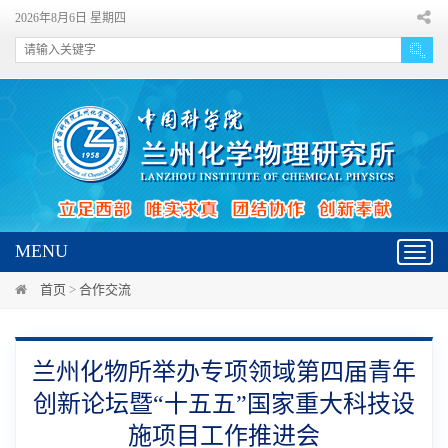
2026年8月6日 星期四
MENU
Toggl
navig
首页
>
合作交流
兰州化物所举办专项领域第四届青年
创新论坛暨“十五五”国家重大科技设
施项目工作推进会