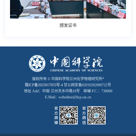
颁发证书
版权所有 © 中国科学院兰州化学物理研究所*
陇ICP备2025017055号-4
甘公网安备62010202000722号
地址 Add：中国·兰州天水中路18号 邮编 P.C.：730000
E-Mail：webeditor@licp.cas.cn