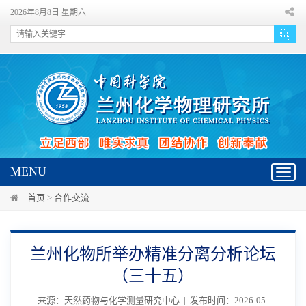
2026年8月8日 星期六
MENU
Toggl
navig
首页
>
合作交流
兰州化物所举办精准分离分析论坛
（三十五）
来源：天然药物与化学测量研究中心 | 发布时间：2026-05-