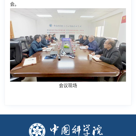
会。
会议现场