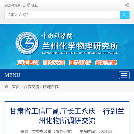
2026年8月7日 星期五
MENU
Toggl
navig
首页
>
合作交流
>
所地合作
甘肃省工信厅副厅长王永庆一行到兰
州化物所调研交流
来源：党委办公室（所办公室） | 发布时间：2024-03-