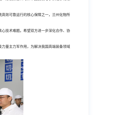
统高效可靠运行的核心保障之一，兰州化物所
。
核心技术难题。希望双方进一步深化合作、协
技力量主力军作用，为解决我国高端装备领域