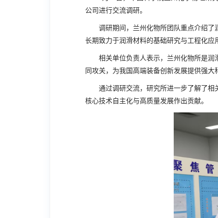
公司进行交流调研。
调研期间，兰州化物所团队重点介绍了
长期致力于润滑材料的基础研究与工程化应
相关单位负责人表示，兰州化物所是润
同攻关，为我国高端装备创新发展提供强大
通过调研交流，研究所进一步了解了相
核心技术自主化与高质量发展作出贡献。