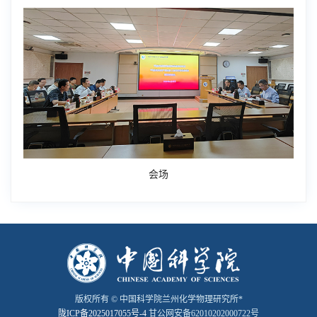
会场
版权所有 © 中国科学院兰州化学物理研究所*
陇ICP备2025017055号-4
甘公网安备62010202000722号