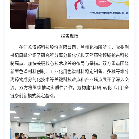
报告现场
在江苏汉邦科技股份有限公司，兰州化物所所长、党委副
书记周峰介绍了研究所分离分析化学和天然药物领域抢占科技
制高点、加快关键核心技术攻关的布局与举措。双方重点围绕
新型色谱材料创制、工业化用色谱材料稳定制备、多糖等难分
离药物成分纯化技术等关键科技难点和产业堵点展开了深入交
流。双方将继续推动实质性合作，为构建“科研-转化-应用”全
链条创新模式奠定基础。