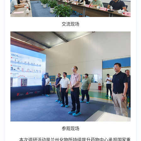
交流现场
参观现场
本次调研活动是兰州化物所持续提升药物中心承担国家重