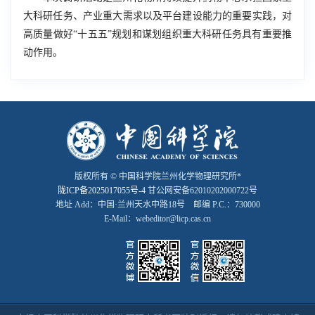
大科研任务、产业重大需求以及平台建设能力的重要实践，对
高质量做好“十五五”规划和谋划组织重大科研任务具有重要推
动作用。
版权所有 © 中国科学院兰州化学物理研究所*
陇ICP备2025017055号-4
甘公网安备62010202000722号
地址 Add：中国·兰州天水中路18号 邮编 P.C.：730000
E-Mail：webeditor@licp.cas.cn