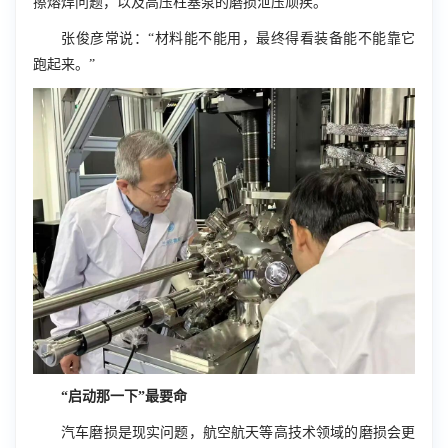
擦熔焊问题，以及高压柱塞泵的磨损泄压顽疾。
张俊彦常说：“材料能不能用，最终得看装备能不能靠它
跑起来。”
“启动那一下”最要命
汽车磨损是现实问题，航空航天等高技术领域的磨损会更