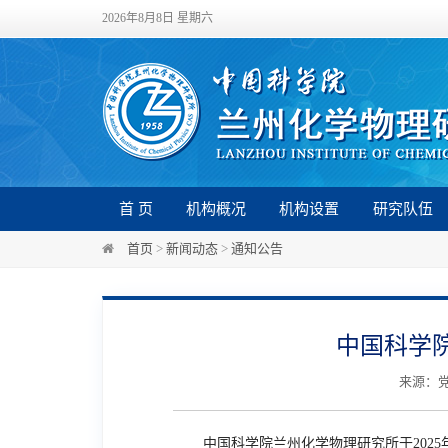
2026年8月8日 星期六
首 页
机构概况
机构设置
研究队伍
首页
>
新闻动态
>
通知公告
中国科学
来源：党
中国科学院兰州化学物理研究所于
2025