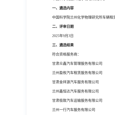
一、遴选内容
中国科学院兰州化学物理研究所车辆租
二、评审日期
2025
年
9
月
3
日
三、遴选结果
符合资格服务商：
甘肃众鑫汽车管理服务有限公司
兰州盈攸汽车租赁服务有限公司
甘肃金祥源汽车服务有限公司
兰州鑫恒达汽车服务有限公司
甘肃极致汽车运输服务有限公司
兰州一行汽车服务有限公司