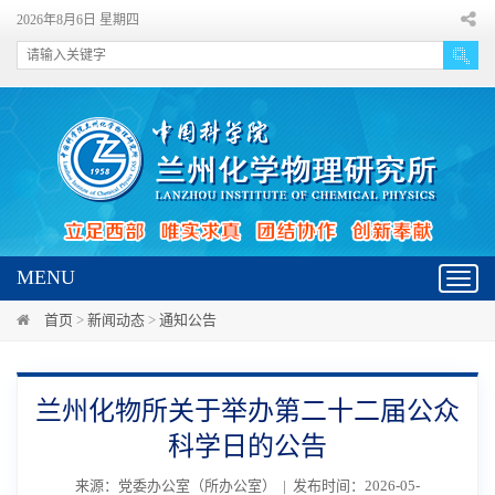
2026年8月6日 星期四
MENU
Toggl
navig
首页
>
新闻动态
>
通知公告
兰州化物所关于举办第二十二届公众
科学日的公告
来源：党委办公室（所办公室） | 发布时间：2026-05-