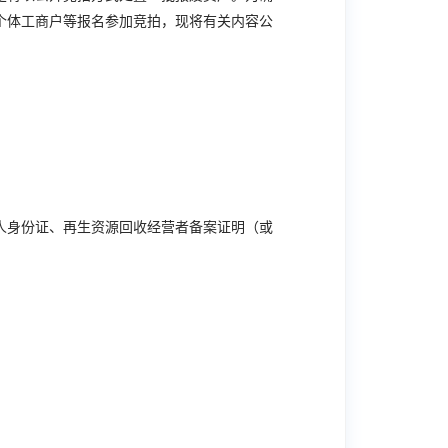
个体工商户等报名参加竞拍，现将有关内容公
人身份证、再生资源回收经营者备案证明（或