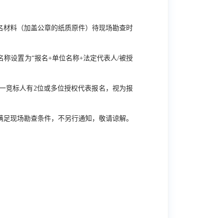
名材料（加盖公章的纸质原件）待现场勘查时
称设置为“报名+单位名称+法定代表人/被授
一竞标人有2位或多位授权代表报名，视为报
满足现场勘查条件，不另行通知，敬请谅解。