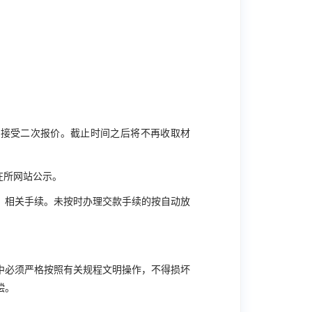
不接受二次报价。截止时间之后将不再收取材
在所网站公示。
、相关手续。未按时办理交款手续的按自动放
中必须严格按照有关规程文明操作，不得损坏
偿。