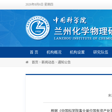
2026年8月6日 星期四
首 页
机构概况
机构设置
研究队伍
首页
>
新闻动态
>
通知公告
来
根据《中国科学院事业单位国有资产处