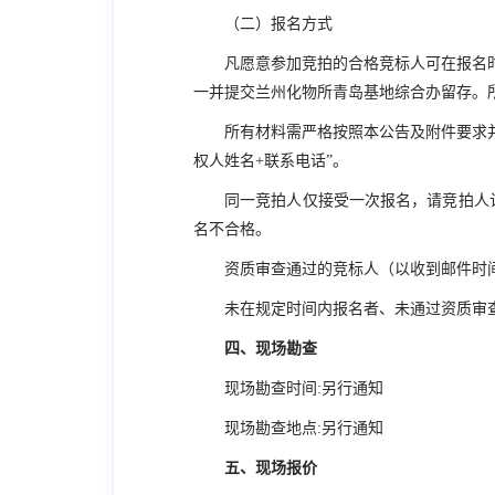
（二）报名方式
凡愿意参加竞拍的合格竞标人可在报名
一并提交兰州化物所青岛基地综合办留存。
所有材料需严格按照本公告及附件要求并
权人姓名+联系电话”。
同一竞拍人仅接受一次报名，请竞拍人
名不合格。
资质审查通过的竞标人（以收到邮件时
未在规定时间内报名者、未通过资质审
四、现场勘查
现场勘查时间:另行通知
现场勘查地点:另行通知
五、现场报价