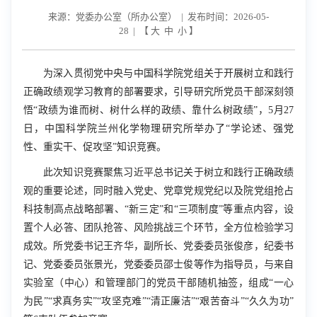
来源：党委办公室（所办公室） | 发布时间：2026-05-
28 | 【
大
中
小
】
为深入贯彻党中央与中国科学院党组关于开展树立和践行
正确政绩观学习教育的部署要求，引导研究所党员干部深刻领
悟“政绩为谁而树、树什么样的政绩、靠什么树政绩”，
5
月
27
日，中国科学院兰州化学物理研究所举办了“学论述、强党
性、重实干、促攻坚”知识竞赛。
此次知识竞赛聚焦习近平总书记关于树立和践行正确政绩
观的重要论述，同时融入党史、党章党规党纪以及院党组抢占
科技制高点战略部署、“新三定”和“三项制度”等重点内容，设
置个人必答、团队抢答、风险挑战三个环节，全方位检验学习
成效。所党委书记王齐华，副所长、党委委员张俊彦，纪委书
记、党委委员张景光，党委委员邵士俊等作为指导员，与来自
实验室（中心）和管理部门的党员干部随机抽签，组成“一心
为民”“求真务实”“攻坚克难”“清正廉洁”“艰苦奋斗”“久久为功”