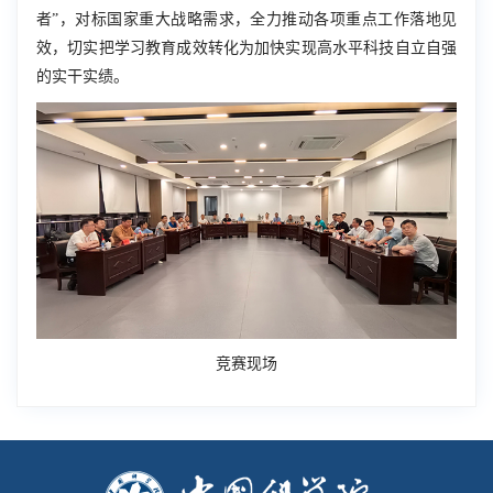
者”，对标国家重大战略需求，全力推动各项重点工作落地见
效，切实把学习教育成效转化为加快实现高水平科技自立自强
的实干实绩。
竞赛现场