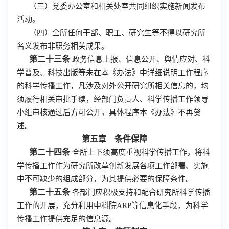
（三）党委办公室和相关处室共同组织实施新闻发布
活动。
（四）全所任何干部、职工、研究生等不得以研究所
名义发布非职务相关成果。
第二十三条
政务信息上报、信息公开、舆情应对、科
学普及、科技出版等未在本《办法》中详细说明工作程序
的科学传播工作，凡涉及对外公开研究所相关信息的，均
须履行相关审批手续，经部门负责人、科学传播工作领导
小组审核通过后方可公开，具体程序本《办法》不再赘
述。
第五章 条件保障
第二十四条
全所上下须高度重视科学传播工作，将科
学传播工作作为研究所改革创新发展各项工作部署、实施
中不可缺少的组成部分，为其提供必要的保障条件。
第二十五条
各部门应积极支持和配合研究所科学传播
工作的开展，充分利用中科院ARP等信息化手段，为科学
传播工作提供充足的信息源。