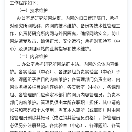
工作程序如下：
（一）技术维护
办公室是研究所网站群、内网的归口管理部门，承担
对研究所网站群、内网的技术维护、备份等技术性管理工
作，负责将研究所内网与外网隔离，确保网站安全，防止
网站遭受攻击，确保正常、安全运行；承担对实验室（中
心）及课题组网站的业务指导和技术维护。
（二）内容维护
1. 办公室承担研究所网站群主站、内网的总体内容维
护。各实验室（中心）、各课题组负责实验室（中心）子
站、课题组子栏目的内容维护；各管理部门负责主站、内
网业务相关栏目的内容维护。各实验室（中心）、各课题
组、各管理部门应确定本部门的网页内容管理员，负责本
部门内容维护。管理员须由本所在职职工担任，其申请的
帐号和密码归个人使用，当其本人离所（或离职）时由网
络管理员删除其帐号（或注销其管理员资格），新管理员
必须另外注册登记。各实验室（中心）、各课题组、各管