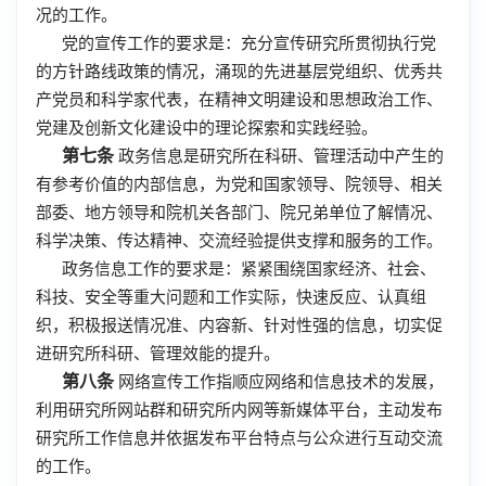
况的工作。
党的宣传工作的要求是：充分宣传研究所贯彻执行党
的方针路线政策的情况，涌现的先进基层党组织、优秀共
产党员和科学家代表，在精神文明建设和思想政治工作、
党建及创新文化建设中的理论探索和实践经验。
第七条
政务信息是研究所在科研、管理活动中产生的
有参考价值的内部信息，为党和国家领导、院领导、相关
部委、地方领导和院机关各部门、院兄弟单位了解情况、
科学决策、传达精神、交流经验提供支撑和服务的工作。
政务信息工作的要求是：紧紧围绕国家经济、社会、
科技、安全等重大问题和工作实际，快速反应、认真组
织，积极报送情况准、内容新、针对性强的信息，切实促
进研究所科研、管理效能的提升。
第八条
网络宣传工作指顺应网络和信息技术的发展，
利用研究所网站群和研究所内网等新媒体平台，主动发布
研究所工作信息并依据发布平台特点与公众进行互动交流
的工作。