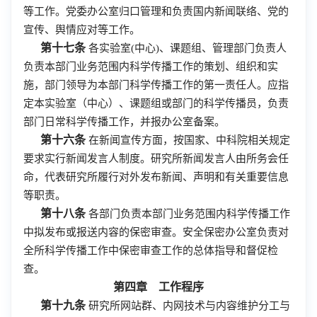
等工作。党委办公室归口管理和负责国内新闻联络、党的
宣传、舆情应对等工作。
第十七条
各实验室(中心)、课题组、管理部门负责人
负责本部门业务范围内科学传播工作的策划、组织和实
施，部门领导为本部门科学传播工作的第一责任人。应指
定本实验室（中心）、课题组或部门的科学传播员，负责
部门日常科学传播工作，并报办公室备案。
第十六条
在新闻宣传方面，按国家、中科院相关规定
要求实行新闻发言人制度。研究所新闻发言人由所务会任
命，代表研究所履行对外发布新闻、声明和有关重要信息
等职责。
第十八条
各部门负责本部门业务范围内科学传播工作
中拟发布或报送内容的保密审查。安全保密办公室负责对
全所科学传播工作中保密审查工作的总体指导和督促检
查。
第四章 工作程序
第十九条
研究所网站群、内网技术与内容维护分工与