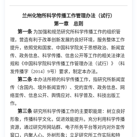
兰州化物所科学传播工作管理办法（试行）
第一章 总则
第一条
为加强和规范研究所科学传播工作的组织管
理，营造有利于改革创新发展的良好环境，服务整体工作
提升，依照党和国家、中国科学院关于思想政治、新闻宣
传、政务信息、科学传播、信息公开等工作的相关法律法
规和《中国科学院科学传播工作管理办法（试行）》（科
发传播字〔2014〕9号）要求，制定本办法。
第二条
本办法所称的科学传播工作，指研究所新闻宣
传（含国内、境外新闻宣传）、党的宣传、政务信息、网
络宣传、信息公开、舆情应对、科学普及、科技出版工
作。
第三条
研究所科学传播工作的主要职能是：树立良好
形象，传播科学文化，促进效能提升。充分利用科学传播
资源，通过研究所网站群、电子所务平台等对内对外宣传
窗口，内聚人心、外树形象；立足研究所工作实际和特