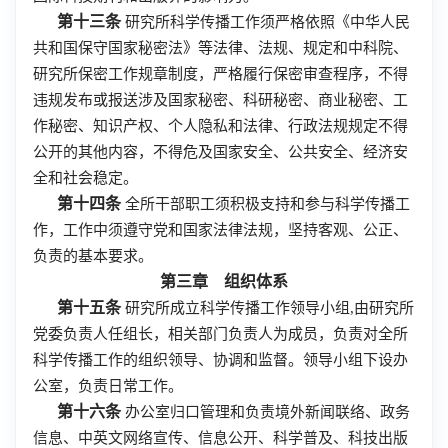
第十三条
研究所科学传播工作须严格依照《中华人民
共和国保守国家秘密法》等法律、法规、规定和中科院、
研究所保密工作规章制度，严格履行保密审查程序，不得
违规发布或报送涉及国家秘密、科研秘密、商业秘密、工
作秘密、知识产权、个人隐私和法律、行政法规规定不得
公开的其他内容，不得危及国家安全、公共安全、经济安
全和社会稳定。
第十四条
全所干部职工须积极支持和参与科学传播工
作，工作中须遵守党和国家法律法规，坚持客观、公正、
负责的基本要求。
第三章 组织体系
第十五条
研究所成立科学传播工作领导小组,由研究所
党委负责人任组长，相关部门负责人为成员，负责对全所
科学传播工作的组织领导、协调和监督。领导小组下设办
公室，负责日常工作。
第十六条
办公室归口管理和负责境外新闻联络、政务
信息、中英文网络宣传、信息公开、科学普及、科技出版