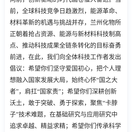
前，全球科技竞争日趋激烈，能源革命、
材料革新的机遇与挑战并存，兰州化物所
正朝着抢占资源、能源与新材料科技制高
点、推动科技成果全链条转化的目标奋勇
前进
，
在此，我们向全体科技工作者发出
倡议：希望你们坚守爱国初心，把个人理
想融入国家发展大局，始终心怀“国之大
者”，肩扛“国家责”；希望你们深耕创新
沃土，敢于突破、勇于探索，聚焦“卡脖
子”技术难题，在基础研究与应用研究中
追求卓越、精益求精；希望你们传承科学