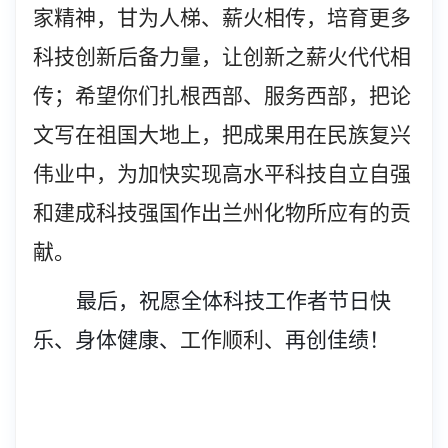
家精神，甘为人梯、薪火相传，培育更多
科技创新后备力量，让创新之薪火代代相
传；希望你们扎根西部、服务西部，
把论
文写在祖国大地上
，把成果用在民族复兴
伟业中，为加快实现高水平科技自立自强
和建成科技强国作出兰州化物所应有的贡
献。
最后，祝愿全体科技工作者节日快
乐、身体健康、
工作顺利、
再创佳绩！