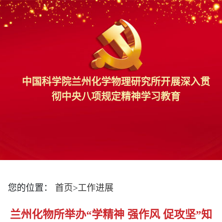
中国科学院兰州化学物理研究所开展深入贯
彻中央八项规定精神学习教育
您的位置：
首页
>
工作进展
兰州化物所举办“学精神 强作风 促攻坚”知