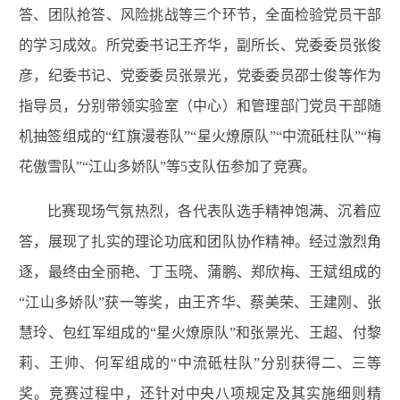
答、团队抢答、风险挑战等三个环节，全面检验党员干部
的学习成效。所党委书记王齐华，副所长、党委委员张俊
彦，纪委书记、党委委员张景光，党委委员邵士俊等作为
指导员，分别带领实验室（中心）和管理部门党员干部随
机抽签组成的“红旗漫卷队”“星火燎原队”“中流砥柱队”“梅
花傲雪队”“江山多娇队”等
5
支队伍参加了竞赛。
比赛现场气氛热烈，各代表队选手精神饱满、沉着应
答，展现了扎实的理论功底和团队协作精神。经过激烈角
逐，最终由全丽艳、丁玉晓、蒲鹏、郑欣梅、王斌组成的
“江山多娇队”获一等奖，由王齐华、蔡美荣、王建刚、张
慧玲、包红军组成的“星火燎原队”和张景光、王超、付黎
莉、王帅、何军组成的“中流砥柱队”分别获得二、三等
奖。竞赛过程中，还针对中央八项规定及其实施细则精