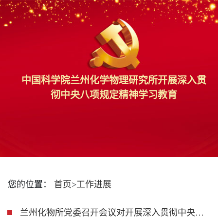
中国科学院兰州化学物理研究所开展深入贯
彻中央八项规定精神学习教育
您的位置：
首页
>
工作进展
兰州化物所党委召开会议对开展深入贯彻中央八项规定精神学习教育进行动员部署