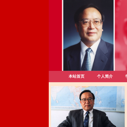
本站首页
个人简介