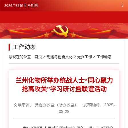
2026年8月6日 星期四
工作动态
您现在的位置：
首页
>
党建与创新文化
>
党委工作
>
工作动态
兰州化物所举办统战人士“同心聚力
抢高攻关”学习研讨暨联谊活动
文章来源：
党委办公室（所办公室）
发布时间： 2025-
09-29