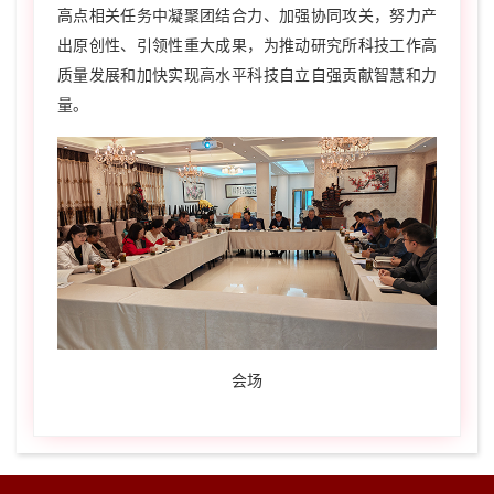
高点相关任务中凝聚团结合力、加强协同攻关，努力产
出原创性、引领性重大成果，为推动研究所科技工作高
质量发展和加快实现高水平科技自立自强贡献智慧和力
量
。
会场