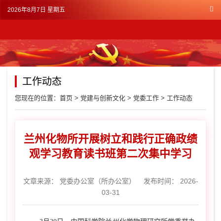
2026年8月7日 星期五
工作动态
您现在的位置：
首页
>
党建与创新文化
>
党委工作
>
工作动态
兰州化物所开展树立和践行正确政绩
观学习教育读书班第二次集中学习
文章来源：
党委办公室（所办公室）
发布时间： 2026-
03-31