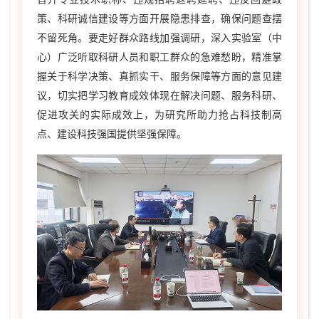
策、科研诚信建设等方面开展隐患排查，确保问题查摆
不留死角。要走好群众路线加强调研，深入实验室（中
心）广泛听取科研人员和职工群众的急难愁盼，精准掌
握关于科学决策、真抓实干、服务保障等方面的意见建
议，切实把学习教育成效体现在解决问题、服务科研、
促进攻关的实际成效上，为研究所助力抢占科技制高
点、建设科技强国提供坚强保障。