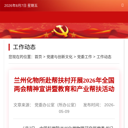
2026年8月7日 星期五
工作动态
您现在的位置：
首页
>
党建与创新文化
>
党委工作
>
工作动态
兰州化物所赴帮扶村开展2026年全国
两会精神宣讲暨教育和产业帮扶活动
文章来源：
党委办公室（所办公室）
发布时间： 2026-
05-09