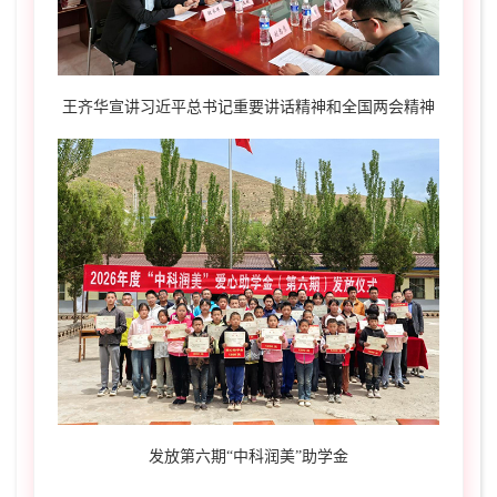
王齐华宣讲习近平总书记重要讲话精神和全国两会精神
发放第六期“中科润美”助学金