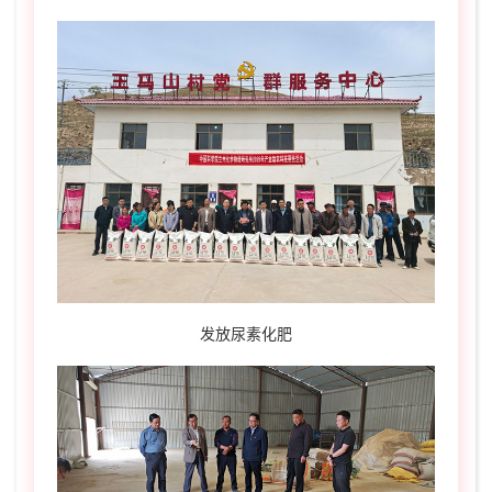
发放尿素化肥