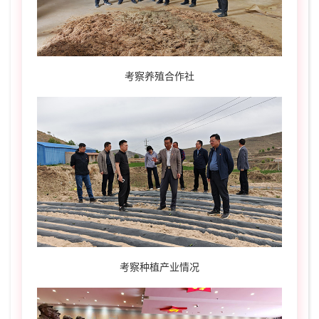
考察养殖合作社
考察种植产业情况