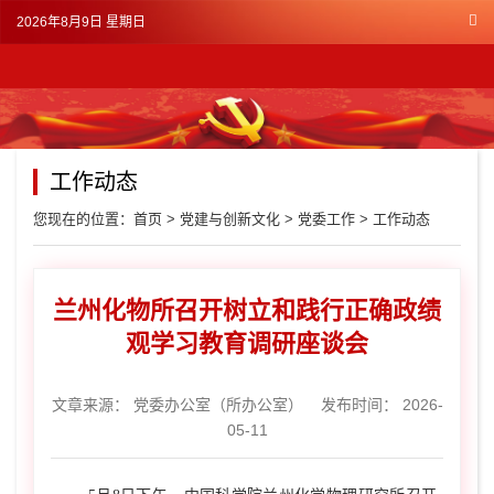
2026年8月9日 星期日
工作动态
您现在的位置：
首页
>
党建与创新文化
>
党委工作
>
工作动态
兰州化物所召开树立和践行正确政绩
观学习教育调研座谈会
文章来源：
党委办公室（所办公室）
发布时间： 2026-
05-11