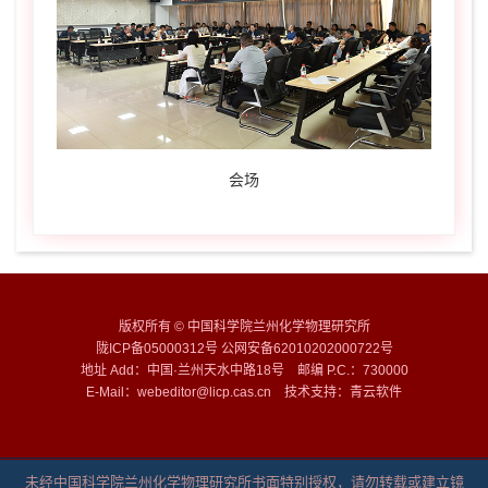
会场
版权所有 © 中国科学院兰州化学物理研究所
陇ICP备05000312号 公网安备62010202000722号
地址 Add：中国·兰州天水中路18号 邮编 P.C.：730000
E-Mail：webeditor@licp.cas.cn 技术支持：
青云软件
未经中国科学院兰州化学物理研究所书面特别授权，请勿转载或建立镜