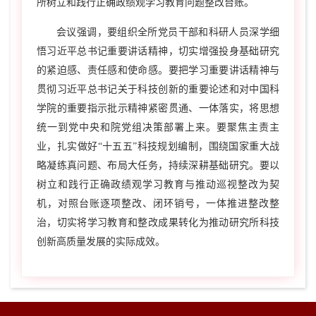
所树立和践行正确政绩观学习教育问题整改台账。
会议强调，要组织全所党员干部和科研人员深学细
悟习近平总书记重要讲话精神，切实增强投身基础研究
的紧迫感、责任感和使命感。要把学习重要讲话精神与
贯彻习近平总书记关于科技创新的重要论述和对中国科
学院的重要指示批示精神紧密贯通、一体落实，将思想
统一到党中央和院党组决策部署上来。要聚焦主责主
业，扎实做好“十五五”科技规划编制，围绕国家重大战
略凝练真问题、布局大任务，持续深耕基础研究。要以
树立和践行正确政绩观学习教育与推动巡视整改为契
机，对照台账逐项整改、闭环销号，一体推进整改整
治，切实将学习教育和整改成果转化为推动研究所科技
创新高质量发展的实际成效。