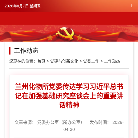
2026年8月7日 星期五
工作动态
您现在的位置：
首页
>
党建与创新文化
>
党委工作
>
工作动态
兰州化物所党委传达学习习近平总书
记在加强基础研究座谈会上的重要讲
话精神
文章来源：
党委办公室（所办公室）
发布时间： 2026-
04-30