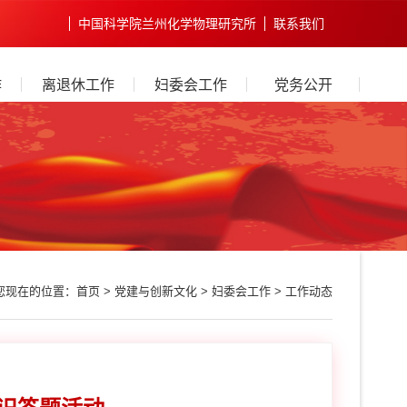
中国科学院兰州化学物理研究所
联系我们
作
离退休工作
妇委会工作
党务公开
您现在的位置：
首页
>
党建与创新文化
>
妇委会工作
>
工作动态