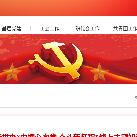
基层党建
工会工作
职代会工作
共青团工