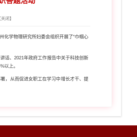
知识答题活动
【
关闭
】
兰州化学物理研究所妇委会组织开展了“巾帼心
话、2021年政府工作报告中关于科技创新
5%以上。
署，从而促进女职工在学习中增长才干、提