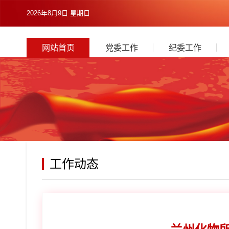
2026年8月9日 星期日
网站首页
党委工作
纪委工作
工作动态