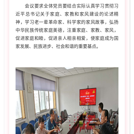
会议要求全体党员要结合实际认真学习贯彻习
近平总书记关于家庭、家教和家风建设的论述精
神，学习老一辈革命家、科学家的家风故事，弘扬
中华民族传统家庭美德，注重家庭、家教、家风，
促进家庭和睦，促进亲人相亲相爱，使家庭成为国
家发展、民族进步、社会和谐的重要基点。