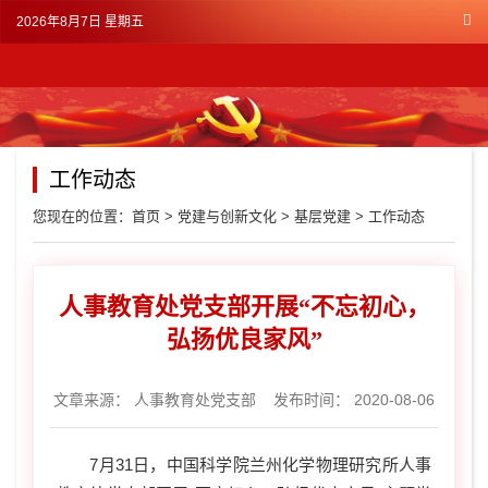
2026年8月7日 星期五
工作动态
您现在的位置：
首页
>
党建与创新文化
>
基层党建
>
工作动态
人事教育处党支部开展“不忘初心，
弘扬优良家风”
文章来源：
人事教育处党支部
发布时间： 2020-08-06
7月31日，中国科学院兰州化学物理研究所人事