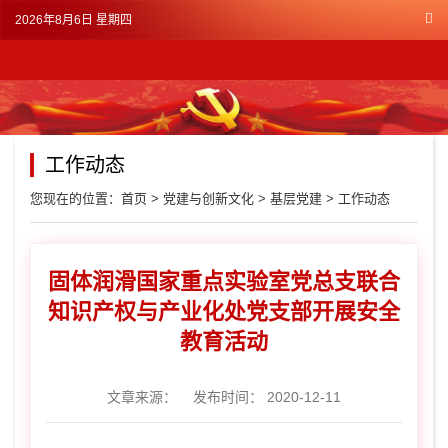
2026年8月6日 星期四
工作动态
您现在的位置：
首页
>
党建与创新文化
>
基层党建
>
工作动态
固体润滑国家重点实验室党总支联合
知识产权与产业化处党支部开展安全
教育活动
文章来源：
发布时间： 2020-12-11