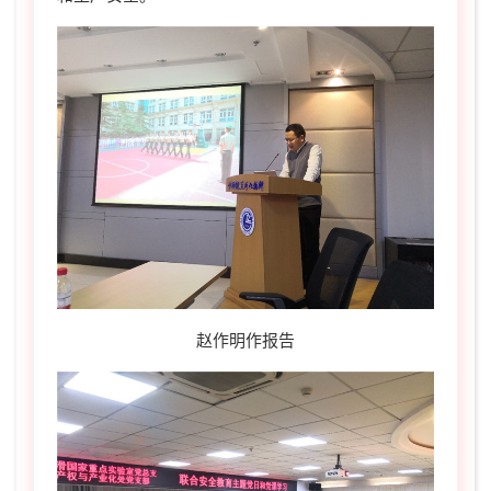
赵作明作报告