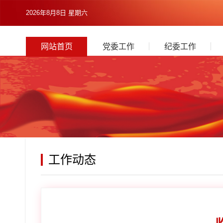
2026年8月8日 星期六
网站首页
党委工作
纪委工作
工作动态