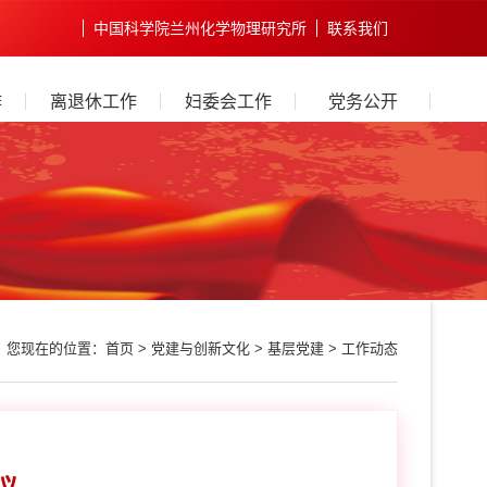
中国科学院兰州化学物理研究所
联系我们
作
离退休工作
妇委会工作
党务公开
您现在的位置：
首页
>
党建与创新文化
>
基层党建
>
工作动态