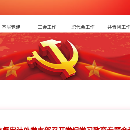
基层党建
工会工作
职代会工作
共青团工