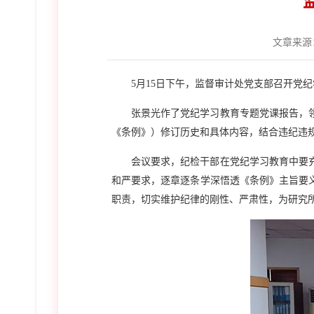
文章来源
5月15日下午，监督审计处党支部召开党
张景光作了党纪学习教育专题党课报告，
《条例》）修订历史和具体内容，结合违纪违
会议要求，纪检干部在党纪学习教育中要
和严要求，逐章逐条学深悟透《条例》主旨要
职责，切实维护纪律的刚性、严肃性，为研究