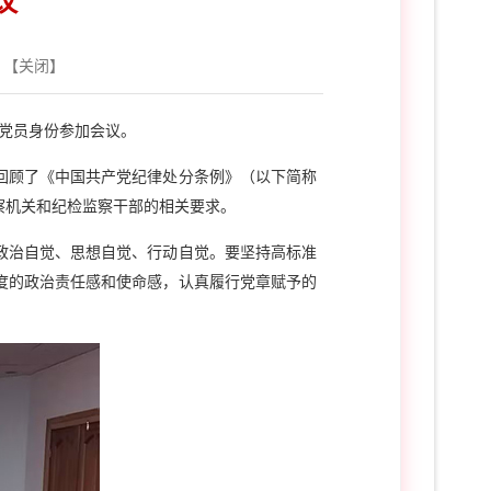
议
 【
关闭
】
通党员身份参加会议。
回顾了《中国共产党纪律处分条例》（以下简称
察机关和纪检监察干部的相关要求。
政治自觉、思想自觉、行动自觉。要坚持高标准
度的政治责任感和使命感，认真履行党章赋予的