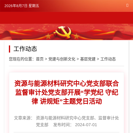
2026年8月7日 星期五
工作动态
您现在的位置：
首页
>
党建与创新文化
>
基层党建
>
工作动态
资源与能源材料研究中心党支部联合
监督审计处党支部开展“学党纪 守纪
律 讲规矩”主题党日活动
文章来源：
资源与能源材料研究中心党支部、监督审计处
党支部
发布时间： 2024-07-01