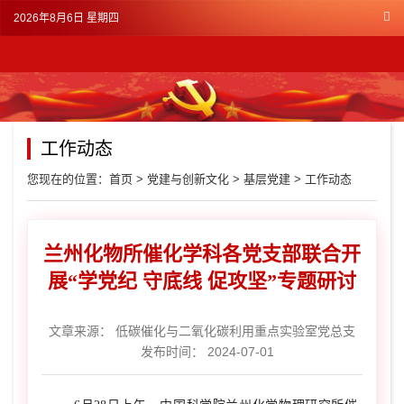
2026年8月6日 星期四
工作动态
您现在的位置：
首页
>
党建与创新文化
>
基层党建
>
工作动态
兰州化物所催化学科各党支部联合开
展“学党纪 守底线 促攻坚”专题研讨
文章来源：
低碳催化与二氧化碳利用重点实验室党总支
发布时间： 2024-07-01