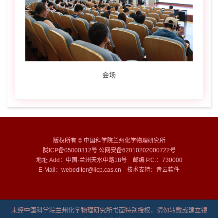
会场
版权所有 © 中国科学院兰州化学物理研究所
陇ICP备05000312号 公网安备62010202000722号
地址 Add：中国·兰州天水中路18号 邮编 P.C.：730000
E-Mail：webeditor@licp.cas.cn 技术支持：
青云软件
未经中国科学院兰州化学物理研究所书面特别授权，请勿转载或建立镜