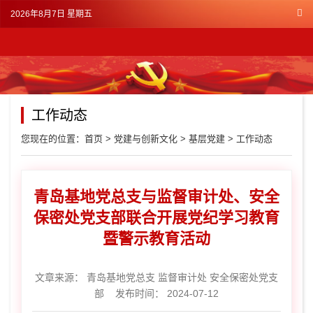
2026年8月7日 星期五
工作动态
您现在的位置：
首页
>
党建与创新文化
>
基层党建
>
工作动态
青岛基地党总支与监督审计处、安全
保密处党支部联合开展党纪学习教育
暨警示教育活动
文章来源：
青岛基地党总支 监督审计处 安全保密处党支
部
发布时间： 2024-07-12