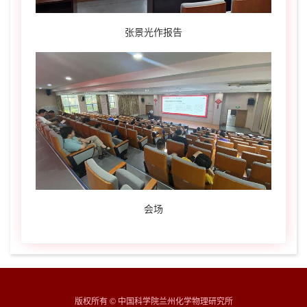
张景光作报告
会场
版权所有 © 中国科学院兰州化学物理研究所