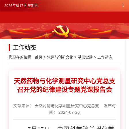
2026年8月7日 星期五
工作动态
您现在的位置：
首页
>
党建与创新文化
>
基层党建
>
工作动态
天然药物与化学测量研究中心党总支
召开党的纪律建设专题党课报告会
文章来源：
天然药物与化学测量研究中心党总支
发布时
间： 2024-07-26