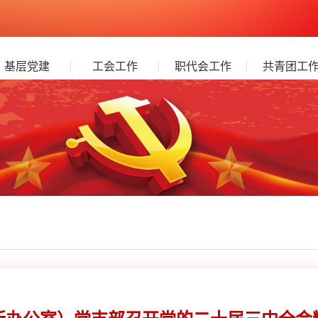
基层党建
工会工作
职代会工作
共青团工