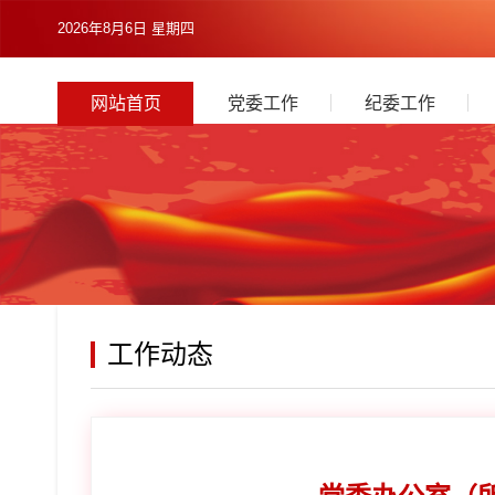
2026年8月6日 星期四
网站首页
党委工作
纪委工作
工作动态