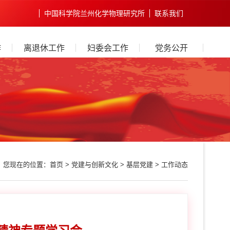
中国科学院兰州化学物理研究所
联系我们
作
离退休工作
妇委会工作
党务公开
您现在的位置：
首页
>
党建与创新文化
>
基层党建
>
工作动态