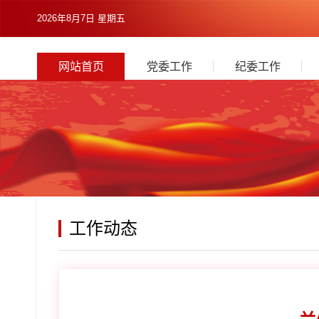
2026年8月7日 星期五
网站首页
党委工作
纪委工作
工作动态