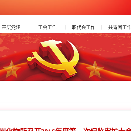
基层党建
工会工作
职代会工作
共青团工