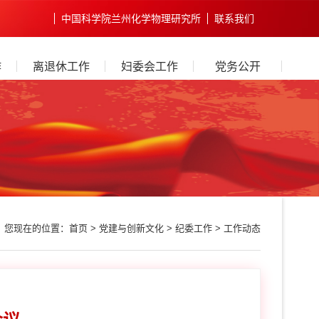
中国科学院兰州化学物理研究所
联系我们
作
离退休工作
妇委会工作
党务公开
您现在的位置：
首页
>
党建与创新文化
>
纪委工作
>
工作动态