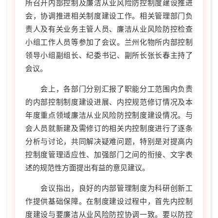
所召开内部控制及廉洁从业风险防控制度建设推进
会，协调推进相关制度建设工作。相关管理部门负
责人及有关业务主管人员、廉洁从业风险防控检查
小组工作人员等参加了会议。兰州化物所内部控制
领导小组副组长、纪委书记、副所长张长春主持了
会议。
会上，各部门分别汇报了职能分工范围内负责
的内部控制制度建设进展、内控规范修订情况及本
年度重点领域廉洁从业风险防控制度建设情况。与
会人员就新建及需修订的相关内控制度进行了逐条
分析与讨论，共同解决疑难问题，特别是对提高内
控制度管理适应性、加强部门之间的衔接、文字表
述的规范性方面提出有益的意见建议。
会议指出，良好的内部管理制度为科研创新工
作提供基础保障。在制度建设过程中，首先内控制
度建设与要廉洁从业风险防控协调一致。要以防控