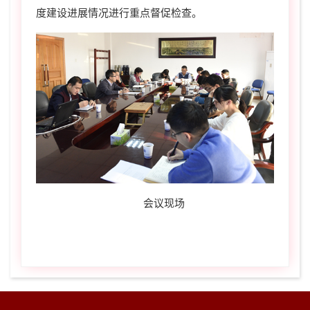
度建设进展情况进行重点督促检查。
会议现场