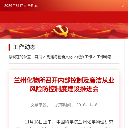
2026年8月7日 星期五
工作动态
您现在的位置：
首页
>
党建与创新文化
>
纪委工作
>
工作动态
兰州化物所召开内部控制及廉洁从业
风险防控制度建设推进会
文章来源：
发布时间： 2016-11-18
11
月
18
日上午，中国科学院兰州化学物理研究