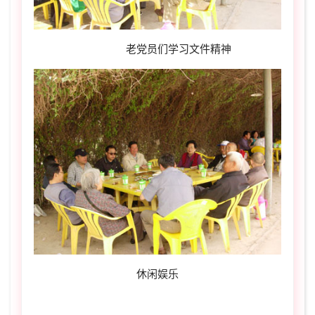
老党员们学习文件精神
休闲娱乐