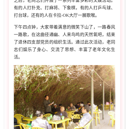
之后，老同志们开展了一系列丰富多彩的文娱活动。
有的人打扑克、打麻将、下象棋，有的人打乒乓球、
打台球，还有的人在卡拉-OK大厅一展歌喉。
下午四点钟，大家带着满意的微笑下山了，一路春风
一路歌，在这曲径通幽、人来鸟鸣的天然氧吧，结束
了退休四支部党员的组织生活。通过此次活动，老同
志们娱乐了身心、交流了思想、丰富了老年文化生
活。