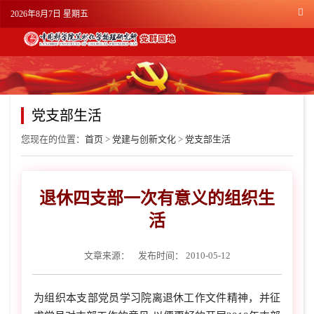
2026年8月7日 星期五
党支部生活
您现在的位置：
首页
>
党建与创新文化
>
党支部生活
退休四支部一次有意义的组织生
活
文章来源：
发布时间： 2010-05-12
为组织本支部党员学习院离退休工作文件精神，并征