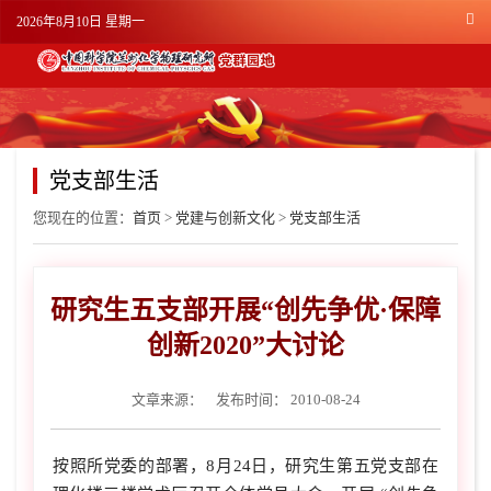
2026年8月10日 星期一
党支部生活
您现在的位置：
首页
>
党建与创新文化
>
党支部生活
研究生五支部开展“创先争优·保障
创新2020”大讨论
文章来源：
发布时间： 2010-08-24
按照所党委的部署，8月24日，研究生第五党支部在