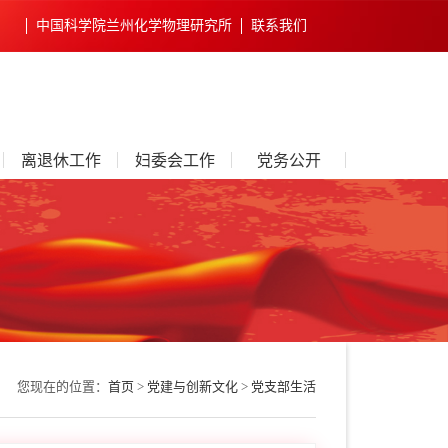
中国科学院兰州化学物理研究所
联系我们
离退休工作
妇委会工作
党务公开
您现在的位置：
首页
>
党建与创新文化
>
党支部生活