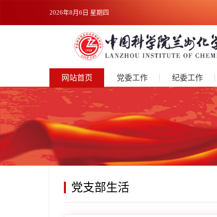
2026年8月6日 星期四
网站首页
党委工作
纪委工作
党支部生活