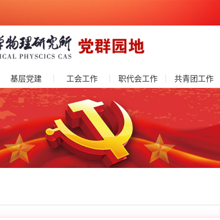
基层党建
工会工作
职代会工作
共青团工作