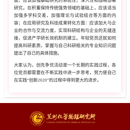
面，应该加强基础研究的系统性，深入性和战略部署
研究。在积蓄保持传统强势领域的基础上，应该适当
加强多学科交差，加强理论与试验结合等方面的内
容；在应用研究及科技成果转化方面：应该加大与企
业的合作与交流力度，实现科研结构与企业的无缝连
接，促进产学研长效机制的建立。年轻党员还就如何
提高科研素质，掌握与自己科研相关的专业知识问题
提出了自己的具体措施。
大家认为，创先争优活动是一个长期的实践过程，各
位党员都需要在不断实践中进一步思考，努力使自己
在实践“创新2020”的过程中得到更大的进步。