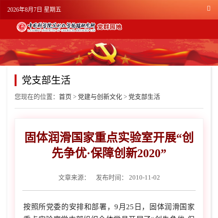
2026年8月7日 星期五
党支部生活
您现在的位置：
首页
>
党建与创新文化
>
党支部生活
固体润滑国家重点实验室开展“创
先争优·保障创新2020”
文章来源：
发布时间： 2010-11-02
按照所党委的安排和部署，9月25日，固体润滑国家