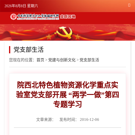
2026年8月8日 星期六
党支部生活
您现在的位置：
首页
>
党建与创新文化
>
党支部生活
院西北特色植物资源化学重点实
验室党支部开展 “两学一做”第四
专题学习
文章来源：
发布时间： 2016-12-06