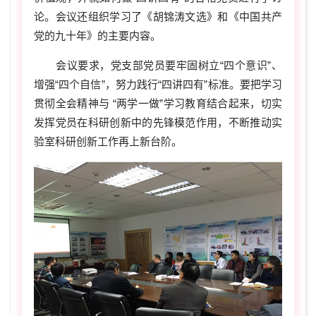
论。会议还组织学习了《胡锦涛文选》和《中国共产
党的九十年》的主要内容。
会议要求，党支部党员要牢固树立“四个意识”、
增强“四个自信”，努力践行“四讲四有
”
标准。要把学习
贯彻全会精神与 “两学一做”学习教育结合起来，切实
发挥党员在科研创新中的先锋模范作用，不断推动实
验室科研创新工作再上新台阶。