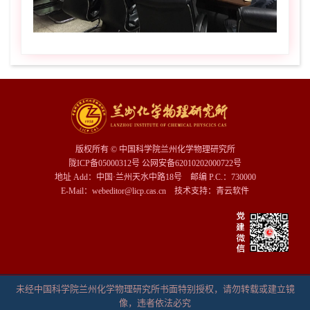
版权所有 © 中国科学院兰州化学物理研究所
陇ICP备05000312号 公网安备62010202000722号
地址 Add：中国·兰州天水中路18号 邮编 P.C.：730000
E-Mail：webeditor@licp.cas.cn 技术支持：
青云软件
未经中国科学院兰州化学物理研究所书面特别授权，请勿转载或建立镜
像，违者依法必究