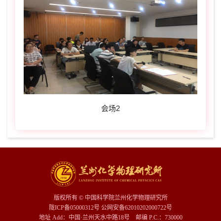
会场2
版权所有 © 中国科学院兰州化学物理研究所
陇ICP备05000312号 公网安备62010202000722号
地址 Add：中国·兰州天水中路18号 邮编 P.C.：730000