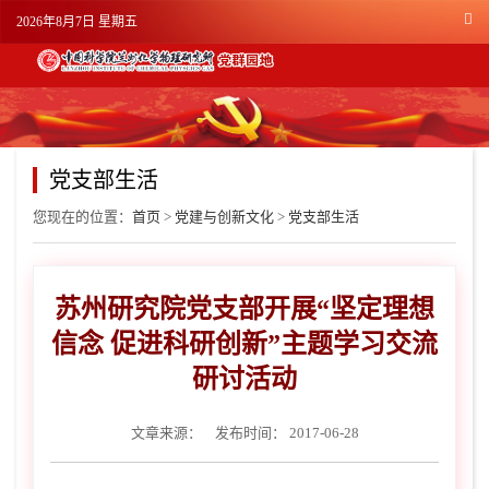
2026年8月7日 星期五
党支部生活
您现在的位置：
首页
>
党建与创新文化
>
党支部生活
苏州研究院党支部开展“坚定理想
信念 促进科研创新”主题学习交流
研讨活动
文章来源：
发布时间： 2017-06-28