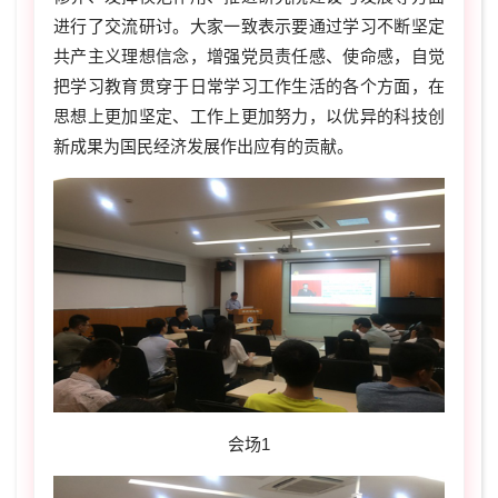
进行了交流研讨。
大家一致表示要通过学习不断坚定
共产主义理想信念，增强党员责任感、使命感，自觉
把学习教育贯穿于日常学习工作生活的各个方面，在
思想上更加坚定、工作上更加努力，以优异的科技创
新成果为国民经济发展作出应有的贡献。
会场1