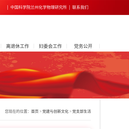
中国科学院兰州化学物理研究所
联系我们
离退休工作
妇委会工作
党务公开
您现在的位置：
首页
>
党建与创新文化
>
党支部生活