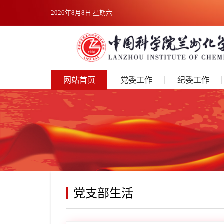
2026年8月8日 星期六
网站首页
党委工作
纪委工作
党支部生活