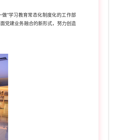
一做”学习教育常态化制度化的工作部
层面党建业务融合的新形式，努力创造