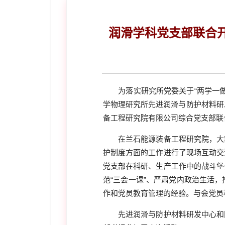
润滑学科党支部联合
为落实研究所党委关于“两学一
学物理研究所先进润滑与防护材料研
备工程研究院有限公司综合党支部联
在兰石能源装备工程研究院，大
护制度方面的工作进行了现场互动交
党支部在科研、生产工作中的战斗堡
范“三会一课”、严肃党内政治生活
作和党员教育管理的经验。与会党员
先进润滑与防护材料研发中心和