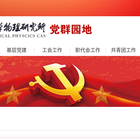
基层党建
工会工作
职代会工作
共青团工作