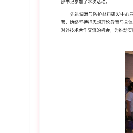
部书记参加了本次活动。
先进润滑与防护材料研发中心党
署，始终坚持把思想理论教育与具体
对外技术合作交流的机会，为推动实