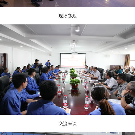
现场参观
交流座谈