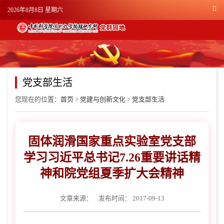
2026年8月8日 星期六
党支部生活
您现在的位置：
首页
>
党建与创新文化
>
党支部生活
固体润滑国家重点实验室党支部
学习习近平总书记7.26重要讲话精
神和院党组夏季扩大会精神
文章来源：
发布时间： 2017-09-13